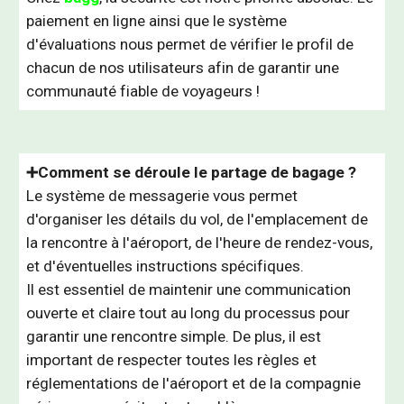
paiement en ligne ainsi que le système
d'évaluations nous permet de vérifier le profil de
chacun de nos utilisateurs afin de garantir une
communauté fiable de voyageurs !
➕Comment
se déroule le partage de bagage ?
Le système de messagerie vous permet
d'organiser les détails du vol, de l'emplacement de
la rencontre à l'aéroport, de l'heure de rendez-vous,
et d'éventuelles instructions spécifiques.
Il est essentiel de maintenir une communication
ouverte et claire tout au long du processus pour
garantir une rencontre simple. De plus, il est
important de respecter toutes les règles et
réglementations de l'aéroport et de la compagnie